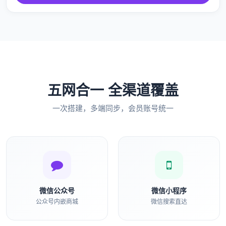
五网合一 全渠道覆盖
一次搭建，多端同步，会员账号统一
微信公众号
微信小程序
公众号内嵌商城
微信搜索直达