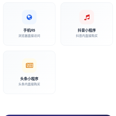
手机H5
抖音小程序
浏览器直接访问
抖音内直接购买
头条小程序
头条内直接购买