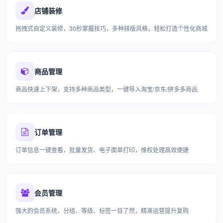
店铺装修
拖拽式自定义装修，30秒掌握技巧，多种排版风格，轻松打造个性化商城
商品管理
商品快速上下架，支持多种商品类型，一键导入淘宝/京东/拼多多商品
订单管理
订单信息一键查看，批量发货、电子面单打印，维权处理高效便捷
会员管理
强大的会员系统，分组、等级、标签一目了然，精准运营提升复购