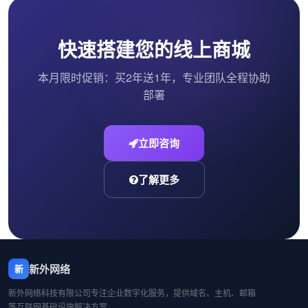
快速搭建您的线上商城
本月限时促销：买2年送1年，专业团队全程协助
部署
立即咨询
了解更多
新外网络
新
新外网络科技有限公司专注企业数字化服务，提供域名、主机、邮箱
等互联网基础设施解决方案。