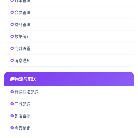
订单管理
会员管理
财务管理
数据统计
商城设置
消息通知
物流与配送
普通快递配送
同城配送
到店自提
商品核销