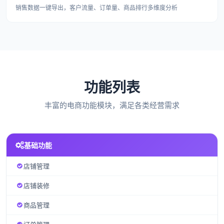
销售数据一键导出，客户流量、订单量、商品排行多维度分析
功能列表
丰富的电商功能模块，满足各类经营需求
基础功能
店铺管理
店铺装修
商品管理