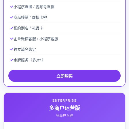
小程序直播 / 视频号直播
商品核销 / 虚拟卡密
预约到店 / 礼品卡
企业微信客服 / 小程序客服
独立域名绑定
金牌服务（多对1）
立即购买
ENTERPRISE
多商户运营版
多商户入驻